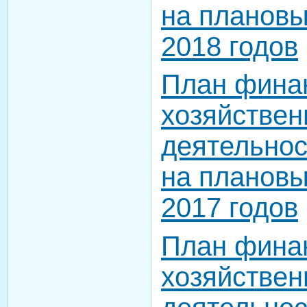
на плановы
2018 годов
План фина
хозяйствен
деятельнос
на плановы
2017 годов
План фина
хозяйствен