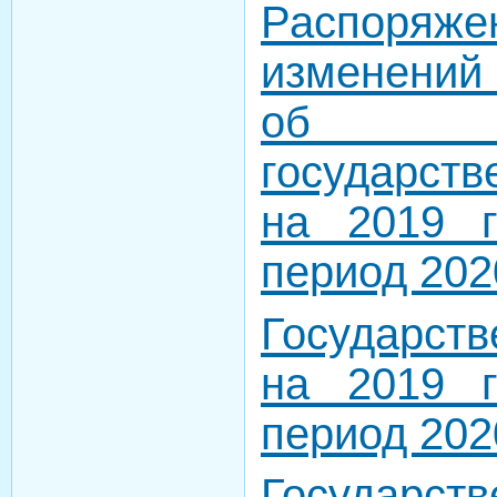
Распоряже
изменений
об ут
государст
на 2019 
период 202
Государст
на 2019 
период 202
Государст