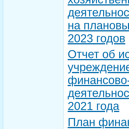
деятельнос
на плановы
2023 годов
Отчет об и
учреждение
финансово
деятельнос
2021 года
План фина