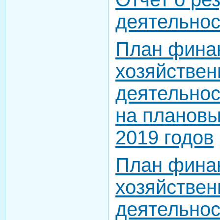
деятельнос
План фина
хозяйствен
деятельнос
на плановы
2019 годов
План фина
хозяйствен
деятельнос