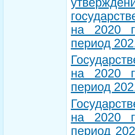
утвержден
государст
на 2020 
период 202
Государст
на 2020 
период 202
Государст
на 2020 
период 202