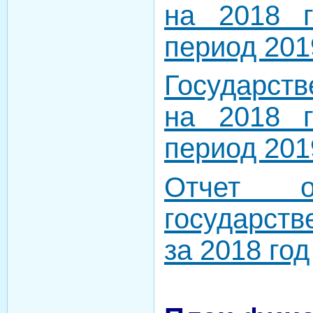
на 2018 
период 201
Государст
на 2018 
период 201
Отчет о
государст
за 2018 год