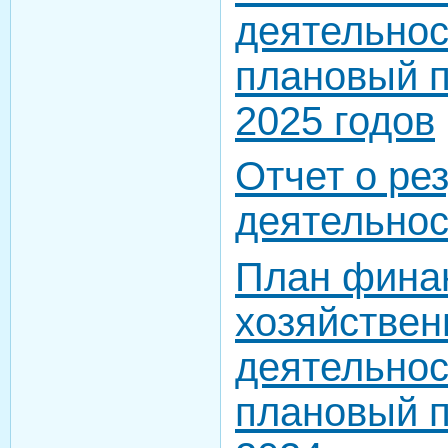
деятельнос
плановый п
2025 годов
Отчет о ре
деятельнос
План фина
хозяйствен
деятельнос
плановый п