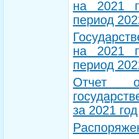
на 2021 
период 202
Государст
на 2021 
период 202
Отчет о
государст
за 2021 год
Распор