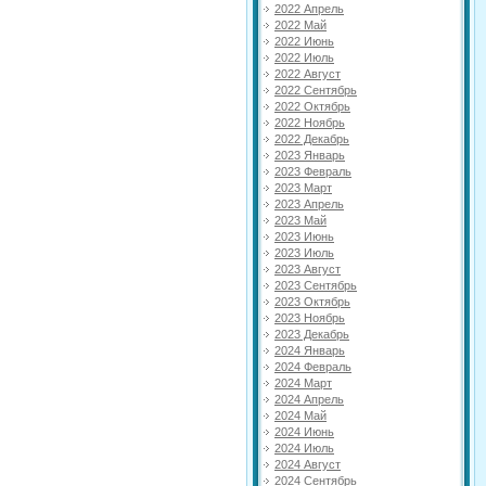
2022 Апрель
2022 Май
2022 Июнь
2022 Июль
2022 Август
2022 Сентябрь
2022 Октябрь
2022 Ноябрь
2022 Декабрь
2023 Январь
2023 Февраль
2023 Март
2023 Апрель
2023 Май
2023 Июнь
2023 Июль
2023 Август
2023 Сентябрь
2023 Октябрь
2023 Ноябрь
2023 Декабрь
2024 Январь
2024 Февраль
2024 Март
2024 Апрель
2024 Май
2024 Июнь
2024 Июль
2024 Август
2024 Сентябрь