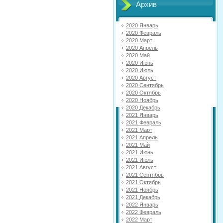
Архив
2020 Январь
2020 Февраль
2020 Март
2020 Апрель
2020 Май
2020 Июнь
2020 Июль
2020 Август
2020 Сентябрь
2020 Октябрь
2020 Ноябрь
2020 Декабрь
2021 Январь
2021 Февраль
2021 Март
2021 Апрель
2021 Май
2021 Июнь
2021 Июль
2021 Август
2021 Сентябрь
2021 Октябрь
2021 Ноябрь
2021 Декабрь
2022 Январь
2022 Февраль
2022 Март